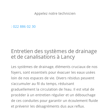
Appelez notre technicien
: 022 886 02 30
Entretien des systèmes de drainage
et de canalisations à Lancy
Les systèmes de drainage, éléments cruciaux de nos
foyers, sont essentiels pour évacuer les eaux usées
loin de nos espaces de vie. Divers résidus peuvent
s’accumuler au fil du temps, réduisant
graduellement la circulation de l’eau. Il est vital de
procéder à un entretien régulier et un débouchage
de ces conduites pour garantir un écoulement fluide
et prévenir les désagréments dus aux reflux.