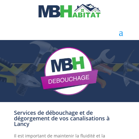
Services de débouchage et de
dégorgement de vos canalisations à
Lancy
Il est important de maintenir la fluidité et la