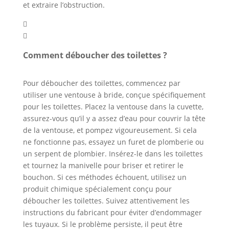
et extraire l’obstruction.


Comment déboucher des toilettes ?
Pour déboucher des toilettes, commencez par
utiliser une ventouse à bride, conçue spécifiquement
pour les toilettes. Placez la ventouse dans la cuvette,
assurez-vous qu’il y a assez d’eau pour couvrir la tête
de la ventouse, et pompez vigoureusement. Si cela
ne fonctionne pas, essayez un furet de plomberie ou
un serpent de plombier. Insérez-le dans les toilettes
et tournez la manivelle pour briser et retirer le
bouchon. Si ces méthodes échouent, utilisez un
produit chimique spécialement conçu pour
déboucher les toilettes. Suivez attentivement les
instructions du fabricant pour éviter d’endommager
les tuyaux. Si le problème persiste, il peut être