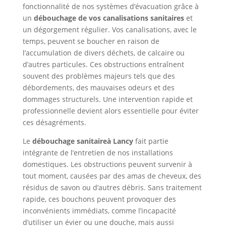
fonctionnalité de nos systèmes d’évacuation grâce à
un
débouchage de vos canalisations sanitaires
et
un dégorgement régulier. Vos canalisations, avec le
temps, peuvent se boucher en raison de
l’accumulation de divers déchets, de calcaire ou
d’autres particules. Ces obstructions entraînent
souvent des problèmes majeurs tels que des
débordements, des mauvaises odeurs et des
dommages structurels. Une intervention rapide et
professionnelle devient alors essentielle pour éviter
ces désagréments.
Le
débouchage sanitaireà Lancy
fait partie
intégrante de l’entretien de nos installations
domestiques. Les obstructions peuvent survenir à
tout moment, causées par des amas de cheveux, des
résidus de savon ou d’autres débris. Sans traitement
rapide, ces bouchons peuvent provoquer des
inconvénients immédiats, comme l’incapacité
d’utiliser un évier ou une douche, mais aussi