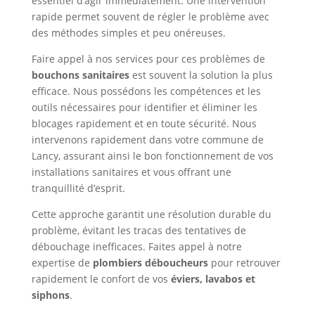
essentiel d’agir immédiatement. Une intervention
rapide permet souvent de régler le problème avec
des méthodes simples et peu onéreuses.
Faire appel à nos services pour ces problèmes de
bouchons sanitaires
est souvent la solution la plus
efficace. Nous possédons les compétences et les
outils nécessaires pour identifier et éliminer les
blocages rapidement et en toute sécurité. Nous
intervenons rapidement dans votre commune de
Lancy, assurant ainsi le bon fonctionnement de vos
installations sanitaires et vous offrant une
tranquillité d’esprit.
Cette approche garantit une résolution durable du
problème, évitant les tracas des tentatives de
débouchage inefficaces. Faites appel à notre
expertise de
plombiers déboucheurs
pour retrouver
rapidement le confort de vos
éviers, lavabos et
siphons
.