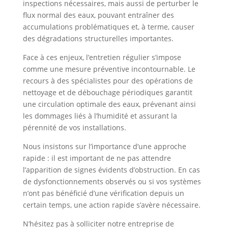
inspections nécessaires, mais aussi de perturber le
flux normal des eaux, pouvant entraîner des
accumulations problématiques et, à terme, causer
des dégradations structurelles importantes.
Face à ces enjeux, l’entretien régulier s’impose
comme une mesure préventive incontournable. Le
recours à des spécialistes pour des opérations de
nettoyage et de débouchage périodiques garantit
une circulation optimale des eaux, prévenant ainsi
les dommages liés à l’humidité et assurant la
pérennité de vos installations.
Nous insistons sur l’importance d’une approche
rapide : il est important de ne pas attendre
l’apparition de signes évidents d’obstruction. En cas
de dysfonctionnements observés ou si vos systèmes
n’ont pas bénéficié d’une vérification depuis un
certain temps, une action rapide s’avère nécessaire.
N’hésitez pas à solliciter notre entreprise de