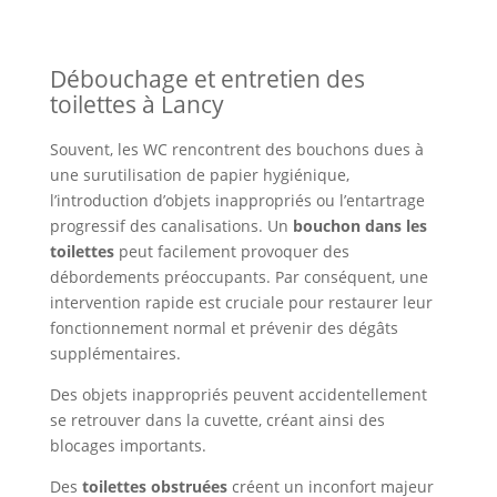
Débouchage et entretien des
toilettes à Lancy
Souvent, les WC rencontrent des bouchons dues à
une surutilisation de papier hygiénique,
l’introduction d’objets inappropriés ou l’entartrage
progressif des canalisations. Un
bouchon dans les
toilettes
peut facilement provoquer des
débordements préoccupants. Par conséquent, une
intervention rapide est cruciale pour restaurer leur
fonctionnement normal et prévenir des dégâts
supplémentaires.
Des objets inappropriés peuvent accidentellement
se retrouver dans la cuvette, créant ainsi des
blocages importants.
Des
toilettes obstruées
créent un inconfort majeur