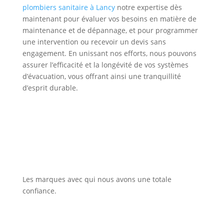
plombiers sanitaire à Lancy
notre expertise dès
maintenant pour évaluer vos besoins en matière de
maintenance et de dépannage, et pour programmer
une intervention ou recevoir un devis sans
engagement. En unissant nos efforts, nous pouvons
assurer l’efficacité et la longévité de vos systèmes
d’évacuation, vous offrant ainsi une tranquillité
d’esprit durable.
Les marques avec qui nous avons une totale
confiance.