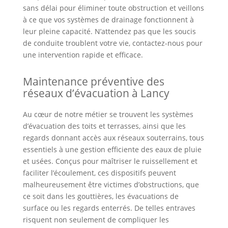
sans délai pour éliminer toute obstruction et veillons
à ce que vos systèmes de drainage fonctionnent à
leur pleine capacité. N’attendez pas que les soucis
de conduite troublent votre vie, contactez-nous pour
une intervention rapide et efficace.
Maintenance préventive des
réseaux d’évacuation à Lancy
Au cœur de notre métier se trouvent les systèmes
d’évacuation des toits et terrasses, ainsi que les
regards donnant accès aux réseaux souterrains, tous
essentiels à une gestion efficiente des eaux de pluie
et usées. Conçus pour maîtriser le ruissellement et
faciliter l’écoulement, ces dispositifs peuvent
malheureusement être victimes d’obstructions, que
ce soit dans les gouttières, les évacuations de
surface ou les regards enterrés. De telles entraves
risquent non seulement de compliquer les