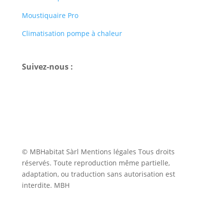
Moustiquaire Pro
Climatisation pompe à chaleur
Suivez-nous :
© MBHabitat Sàrl
Mentions légales
Tous droits
réservés. Toute reproduction même partielle,
adaptation, ou traduction sans autorisation est
interdite.
MBH