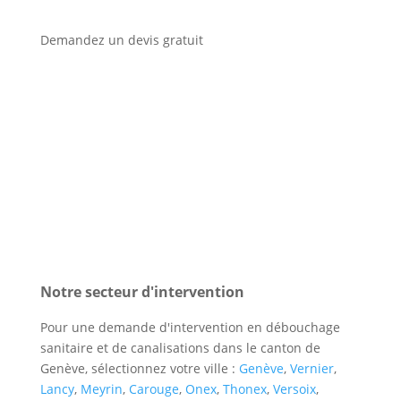
Demandez un devis gratuit
Notre secteur d'intervention
Pour une demande d'intervention en débouchage
sanitaire et de canalisations dans le canton de
Genève, sélectionnez votre ville :
Genève
,
Vernier
,
Lancy
,
Meyrin
,
Carouge
,
Onex
,
Thonex
,
Versoix
,