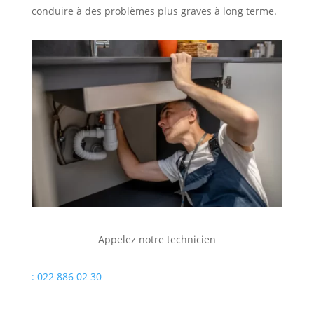
conduire à des problèmes plus graves à long terme.
Appelez notre technicien
: 022 886 02 30