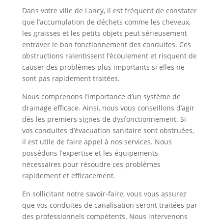
Dans votre ville de Lancy, il est fréquent de constater
que l’accumulation de déchets comme les cheveux,
les graisses et les petits objets peut sérieusement
entraver le bon fonctionnement des conduites. Ces
obstructions ralentissent l’écoulement et risquent de
causer des problèmes plus importants si elles ne
sont pas rapidement traitées.
Nous comprenons l’importance d’un système de
drainage efficace. Ainsi, nous vous conseillons d’agir
dès les premiers signes de dysfonctionnement. Si
vos conduites d’évacuation sanitaire sont obstruées,
il est utile de faire appel à nos services. Nous
possédons l’expertise et les équipements
nécessaires pour résoudre ces problèmes
rapidement et efficacement.
En sollicitant notre savoir-faire, vous vous assurez
que vos conduites de canalisation seront traitées par
des professionnels compétents. Nous intervenons