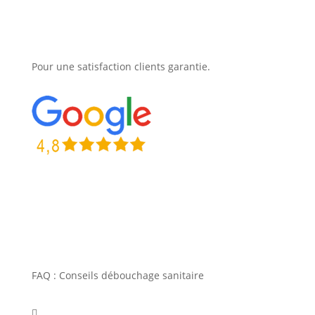
Pour une satisfaction clients garantie.
FAQ : Conseils débouchage sanitaire
