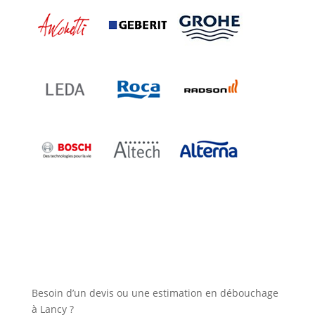
Besoin d’un devis ou une estimation en débouchage
à Lancy ?