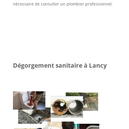
nécessaire de consulter un plombier professionnel.
Dégorgement sanitaire à Lancy