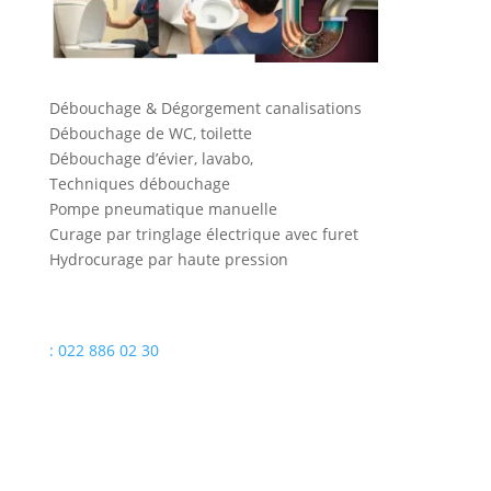
Débouchage & Dégorgement canalisations
Débouchage de WC, toilette
Débouchage d’évier, lavabo,
Techniques débouchage
Pompe pneumatique manuelle
Curage par tringlage électrique avec furet
Hydrocurage par haute pression
: 022 886 02 30