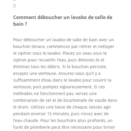

Comment déboucher un lavabo de salle de
bain ?
Pour déboucher un lavabo de salle de bain avec un
bouchon tenace, commencez par retirer et nettoyer
le siphon sous le lavabo. Placez un seau sous le
siphon pour recueillir l’eau, puis dévissez-le et
éliminez tous les débris. Si le bouchon persiste,
essayez une ventouse. Assurez-vous qu’il y a
suffisamment d’eau dans le lavabo pour couvrir la
ventouse, puis pompez vigoureusement. Si ces
méthodes ne fonctionnent pas, versez une
combinaison de sel et de bicarbonate de soude dans
le drain. Utilisez une tasse de chaque, laissez agir
pendant environ 15 minutes, puis rincez avec de
l’eau chaude. Pour les bouchons plus profonds, un
furet de plomberie peut être nécessaire pour briser