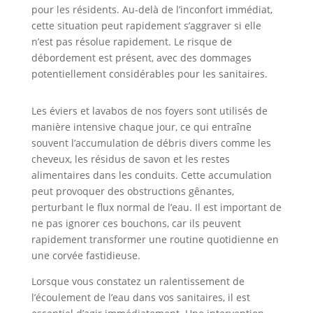
pour les résidents. Au-delà de l’inconfort immédiat,
cette situation peut rapidement s’aggraver si elle
n’est pas résolue rapidement. Le risque de
débordement est présent, avec des dommages
potentiellement considérables pour les sanitaires.
Les éviers et lavabos de nos foyers sont utilisés de
manière intensive chaque jour, ce qui entraîne
souvent l’accumulation de débris divers comme les
cheveux, les résidus de savon et les restes
alimentaires dans les conduits. Cette accumulation
peut provoquer des obstructions gênantes,
perturbant le flux normal de l’eau. Il est important de
ne pas ignorer ces bouchons, car ils peuvent
rapidement transformer une routine quotidienne en
une corvée fastidieuse.
Lorsque vous constatez un ralentissement de
l’écoulement de l’eau dans vos sanitaires, il est