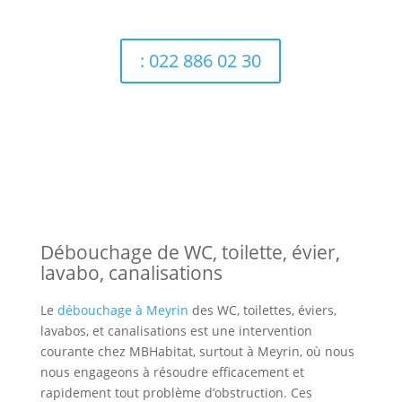
: 022 886 02 30
Débouchage de WC, toilette, évier,
lavabo, canalisations
Le
débouchage à Meyrin
des WC, toilettes, éviers,
lavabos, et canalisations est une intervention
courante chez MBHabitat, surtout à Meyrin, où nous
nous engageons à résoudre efficacement et
rapidement tout problème d’obstruction. Ces