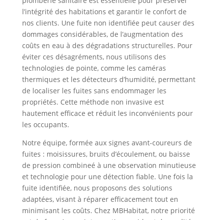
plomberie sanitaire est essentielle pour préserver
l’intégrité des habitations et garantir le confort de
nos clients. Une fuite non identifiée peut causer des
dommages considérables, de l’augmentation des
coûts en eau à des dégradations structurelles. Pour
éviter ces désagréments, nous utilisons des
technologies de pointe, comme les caméras
thermiques et les détecteurs d’humidité, permettant
de localiser les fuites sans endommager les
propriétés. Cette méthode non invasive est
hautement efficace et réduit les inconvénients pour
les occupants.
Notre équipe, formée aux signes avant-coureurs de
fuites : moisissures, bruits d’écoulement, ou baisse
de pression combineé à une observation minutieuse
et technologie pour une détection fiable. Une fois la
fuite identifiée, nous proposons des solutions
adaptées, visant à réparer efficacement tout en
minimisant les coûts. Chez MBHabitat, notre priorité