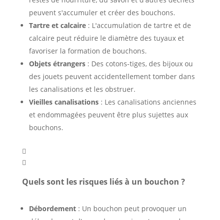
peuvent s'accumuler et créer des bouchons.
Tartre et calcaire
: L'accumulation de tartre et de
calcaire peut réduire le diamètre des tuyaux et
favoriser la formation de bouchons.
Objets étrangers
: Des cotons-tiges, des bijoux ou
des jouets peuvent accidentellement tomber dans
les canalisations et les obstruer.
Vieilles canalisations
: Les canalisations anciennes
et endommagées peuvent être plus sujettes aux
bouchons.


Quels sont les risques liés à un bouchon ?
Débordement
: Un bouchon peut provoquer un