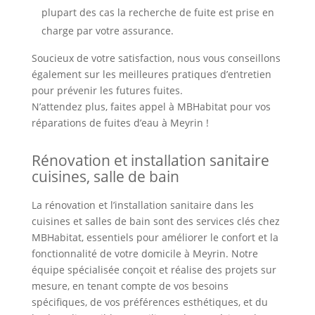
plupart des cas la recherche de fuite est prise en
charge par votre assurance.
Soucieux de votre satisfaction, nous vous conseillons
également sur les meilleures pratiques d’entretien
pour prévenir les futures fuites.
N’attendez plus, faites appel à MBHabitat pour vos
réparations de fuites d’eau à Meyrin !
Rénovation et installation sanitaire
cuisines, salle de bain
La rénovation et l’installation sanitaire dans les
cuisines et salles de bain sont des services clés chez
MBHabitat, essentiels pour améliorer le confort et la
fonctionnalité de votre domicile à Meyrin. Notre
équipe spécialisée conçoit et réalise des projets sur
mesure, en tenant compte de vos besoins
spécifiques, de vos préférences esthétiques, et du