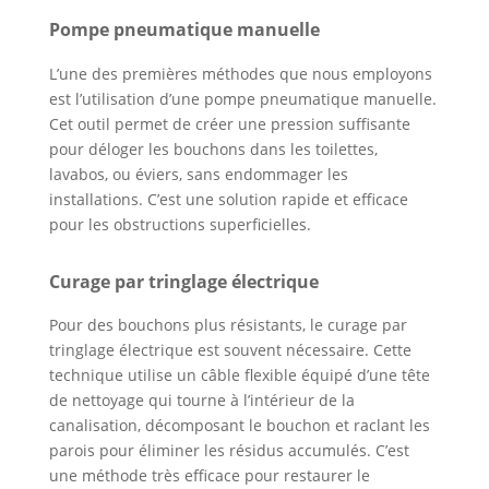
Pompe pneumatique manuelle
L’une des premières méthodes que nous employons
est l’utilisation d’une pompe pneumatique manuelle.
Cet outil permet de créer une pression suffisante
pour déloger les bouchons dans les toilettes,
lavabos, ou éviers, sans endommager les
installations. C’est une solution rapide et efficace
pour les obstructions superficielles.
Curage par tringlage électrique
Pour des bouchons plus résistants, le curage par
tringlage électrique est souvent nécessaire. Cette
technique utilise un câble flexible équipé d’une tête
de nettoyage qui tourne à l’intérieur de la
canalisation, décomposant le bouchon et raclant les
parois pour éliminer les résidus accumulés. C’est
une méthode très efficace pour restaurer le