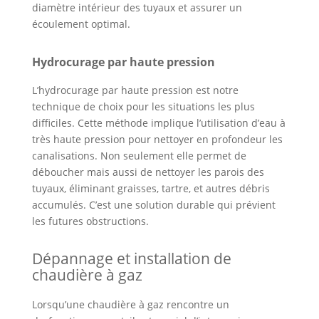
diamètre intérieur des tuyaux et assurer un
écoulement optimal.
Hydrocurage par haute pression
L’hydrocurage par haute pression est notre
technique de choix pour les situations les plus
difficiles. Cette méthode implique l’utilisation d’eau à
très haute pression pour nettoyer en profondeur les
canalisations. Non seulement elle permet de
déboucher mais aussi de nettoyer les parois des
tuyaux, éliminant graisses, tartre, et autres débris
accumulés. C’est une solution durable qui prévient
les futures obstructions.
Dépannage et installation de
chaudière à gaz
Lorsqu’une chaudière à gaz rencontre un