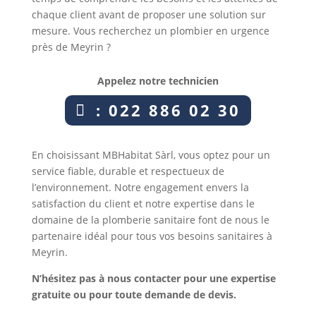
chaque client avant de proposer une solution sur
mesure. Vous recherchez un plombier en urgence
près de Meyrin ?
Appelez notre technicien
: 022 886 02 30
En choisissant MBHabitat Sàrl, vous optez pour un
service fiable, durable et respectueux de
l’environnement. Notre engagement envers la
satisfaction du client et notre expertise dans le
domaine de la plomberie sanitaire font de nous le
partenaire idéal pour tous vos besoins sanitaires à
Meyrin.
N’hésitez pas à nous contacter pour une expertise
gratuite ou pour toute demande de devis.