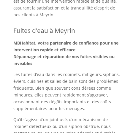
est de fournir une intervention rapide et de qualité,
assurant la satisfaction et la tranquillité d’esprit de
nos clients à Meyrin.
Fuites d’eau à Meyrin
MBHabitat, votre partenaire de confiance pour une
intervention rapide et efficace
Dépannage et réparation de vos fuites visibles ou
invisibles
Les fuites d’eau dans les robinets, mitigeurs, siphons,
éviers, cuisines et salles de bain sont des problèmes
fréquents. Bien que souvent considérées comme
mineures, elles peuvent rapidement s’aggraver,
occasionnant des dégâts importants et des coûts
supplémentaires pour les ménages.
Qu’il s’agisse d’un joint usé, d’un mécanisme de
robinet défectueux ou d’un siphon obstrué, nous