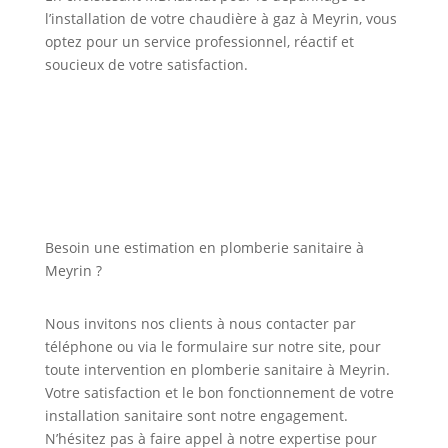
l’installation de votre chaudière à gaz à Meyrin, vous
optez pour un service professionnel, réactif et
soucieux de votre satisfaction.
Besoin une estimation en plomberie sanitaire à
Meyrin ?
Nous invitons nos clients à nous contacter par
téléphone ou via le formulaire sur notre site, pour
toute intervention en plomberie sanitaire à Meyrin.
Votre satisfaction et le bon fonctionnement de votre
installation sanitaire sont notre engagement.
N’hésitez pas à faire appel à notre expertise pour