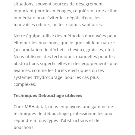
situations, souvent sources de désagrément
important pour les ménages, requièrent une action
immédiate pour éviter les dégâts d’eau, les
mauvaises odeurs, ou les risques sanitaires.
Notre équipe utilise des méthodes éprouvées pour
éliminer les bouchons, quelle que soit leur nature
(accumulation de déchets, cheveux, graisses, etc.).
Nous utilisons des techniques manuelles pour les
obstructions superficielles et des équipements plus
avancés, comme les furets électriques ou les
systèmes d’hydrocurage, pour les cas plus
complexes.
Techniques Débouchage utilisées
Chez MBHabitat, nous employons une gamme de
techniques de débouchage professionnelles pour
répondre à tous types d’obstructions et de
bouchons.