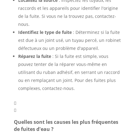
Localisez la source
: Inspectez les tuyaux, les
raccords et les appareils pour identifier l'origine
de la fuite. Si vous ne la trouvez pas, contactez-
nous.
Identifiez le type de fuite
: Déterminez si la fuite
est due à un joint usé, un tuyau percé, un robinet
défectueux ou un problème d'appareil.
Réparez la fuite
: Si la fuite est simple, vous
pouvez tenter de la réparer vous-même en
utilisant du ruban adhésif, en serrant un raccord
ou en remplaçant un joint. Pour des fuites plus
complexes, contactez-nous.


Quelles sont les causes les plus fréquentes
de fuites d'eau ?