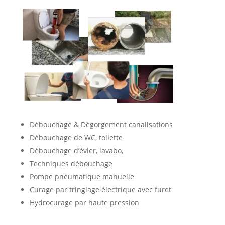
Débouchage & Dégorgement canalisations
Débouchage de WC, toilette
Débouchage d’évier, lavabo,
Techniques débouchage
Pompe pneumatique manuelle
Curage par tringlage électrique avec furet
Hydrocurage par haute pression