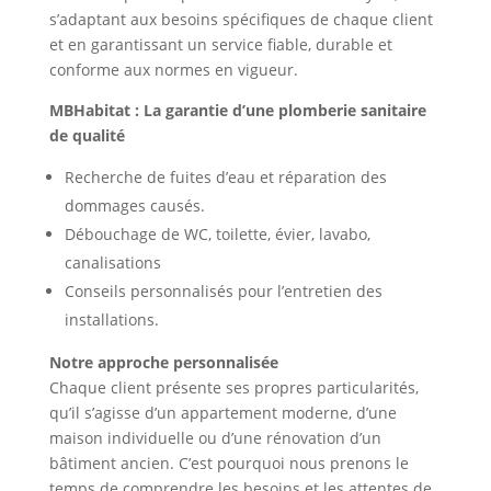
s’adaptant aux besoins spécifiques de chaque client
et en garantissant un service fiable, durable et
conforme aux normes en vigueur.
MBHabitat : La garantie d’une plomberie sanitaire
de qualité
Recherche de fuites d’eau et réparation des
dommages causés.
Débouchage de WC, toilette, évier, lavabo,
canalisations
Conseils personnalisés pour l’entretien des
installations.
Notre approche personnalisée
Chaque client présente ses propres particularités,
qu’il s’agisse d’un appartement moderne, d’une
maison individuelle ou d’une rénovation d’un
bâtiment ancien. C’est pourquoi nous prenons le
temps de comprendre les besoins et les attentes de