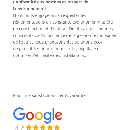
Conformité aux normes et respect de
l’environnement
Nous nous engageons à respecter les
réglementations en constante évolution en matière
de construction et d’habitat. De plus, nous sommes
conscients de l’importance de la gestion responsable
de l’eau et nous proposons des solutions éco-
responsables pour minimiser le gaspillage et
optimiser l’efficacité des installations.
Pour une satisfaction clients garantie.