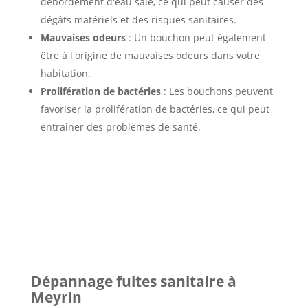
débordement d'eau sale, ce qui peut causer des
dégâts matériels et des risques sanitaires.
Mauvaises odeurs
: Un bouchon peut également
être à l'origine de mauvaises odeurs dans votre
habitation.
Prolifération de bactéries
: Les bouchons peuvent
favoriser la prolifération de bactéries, ce qui peut
entraîner des problèmes de santé.
Dépannage fuites sanitaire à
Meyrin