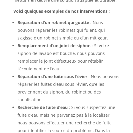
mettons en œuvre une solution adaptée et durable.
Voici quelques exemples de nos interventions
:
Réparation d’un robinet qui goutte
: Nous
pouvons réparer les robinets qui fuient, qu’il
s’agisse d’un robinet simple ou d’un mitigeur.
Remplacement d’un joint de siphon
: Si votre
siphon de lavabo est bouché, nous pouvons
remplacer le joint défectueux pour rétablir
l’écoulement de l’eau.
Réparation d’une fuite sous l’évier
: Nous pouvons
réparer les fuites d’eau sous l’évier, qu’elles
proviennent du siphon, du robinet ou des
canalisations.
Recherche de fuite d’eau
: Si vous suspectez une
fuite d’eau mais ne parvenez pas à la localiser,
nous pouvons effectuer une recherche de fuite
pour identifier la source du problème. Dans la