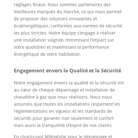
réglages finaux. Nous sommes partenaires des
meilleures marques du marché, ce qui nous permet
de proposer des solutions innovantes et
écoénergétiques, conformes aux normes de sécurité
les plus strictes. Notre équipe s’engage à réaliser
une installation soignée, minimisant l’impact sur
votre quotidien et maximisant la performance
énergétique de votre habitation.
Engagement envers la Qualité et la Sécurité
Notre engagement envers la qualité et la sécurité est
au cœur de chaque dépannage et installation de
chaudière à gaz que nous réalisons. Nous nous
assurons que toutes les installations respectent les
réglementations en vigueur et les standards de
sécurité, pour garantir non seulement le confort
mais aussi la tranquillité d’esprit de nos clients.
En choisissant MBHabitat pour le dépannage et