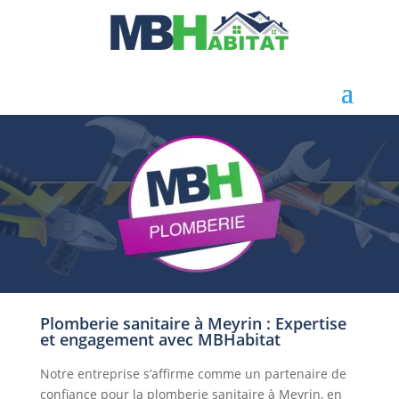
Plomberie sanitaire à Meyrin : Expertise
et engagement avec MBHabitat
Notre entreprise s’affirme comme un partenaire de
confiance pour la plomberie sanitaire à Meyrin, en