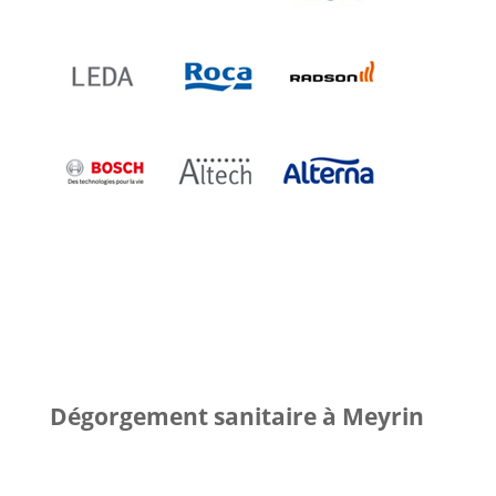
Dégorgement sanitaire à Meyrin