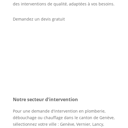
des interventions de qualité, adaptées à vos besoins.
Demandez un devis gratuit
Notre secteur d'intervention
Pour une demande d'intervention en plomberie,
débouchage ou chauffage dans le canton de Genève,
sélectionnez votre ville :
Genève
,
Vernier
,
Lancy
,