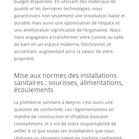
budget disponible. En utilisant des matériaux de
qualité et les dernières technologies, nous
garantissons non seulement une installation fiable et
durable mais aussi une optimisation de l’espace et
une amélioration significative de l’ergonomie. Nous
nous engageons à transformer votre cuisine ou salle
de bain en un espace moderne, fonctionnel, et
accueillant, augmentant ainsi la valeur de votre
propriété.
Mise aux normes des installations
sanitaires : sourisses, alimentations,
écoulements
La plomberie sanitaire à Meyrin, c’est aussi une
question de conformité. Les réglementations en
matière de construction et d’habitat évoluent
constamment, et il est de notre responsabilité de
veiller à ce que toutes les installations que nous
réalisons ou rénovons soient en parfaite conformité