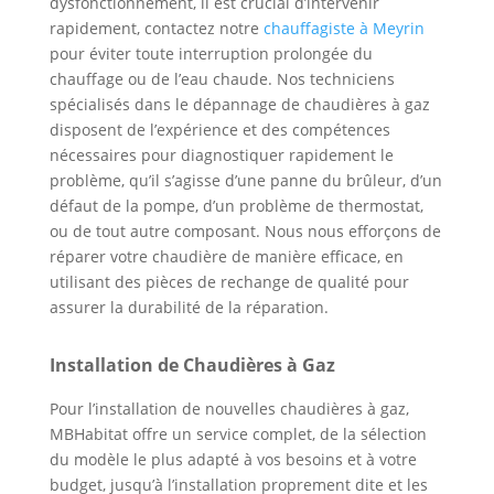
dysfonctionnement, il est crucial d’intervenir
rapidement, contactez notre
chauffagiste à Meyrin
pour éviter toute interruption prolongée du
chauffage ou de l’eau chaude. Nos techniciens
spécialisés dans le dépannage de chaudières à gaz
disposent de l’expérience et des compétences
nécessaires pour diagnostiquer rapidement le
problème, qu’il s’agisse d’une panne du brûleur, d’un
défaut de la pompe, d’un problème de thermostat,
ou de tout autre composant. Nous nous efforçons de
réparer votre chaudière de manière efficace, en
utilisant des pièces de rechange de qualité pour
assurer la durabilité de la réparation.
Installation de Chaudières à Gaz
Pour l’installation de nouvelles chaudières à gaz,
MBHabitat offre un service complet, de la sélection
du modèle le plus adapté à vos besoins et à votre
budget, jusqu’à l’installation proprement dite et les