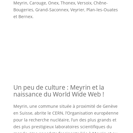
Meyrin
,
Carouge
,
Onex,
Thonex
,
Versoix
,
Chêne-
Bougeries
,
Grand-Saconnex
,
Veyrier
,
Plan-les-Ouates
et
Bernex
.
Un peu de culture : Meyrin et la
naissance du World Wide Web !
Meyrin, une commune située à proximité de Genève
en Suisse, abrite le CERN, l’Organisation européenne
pour la recherche nucléaire, l’un des plus grands et
des plus prestigieux laboratoires scientifiques du