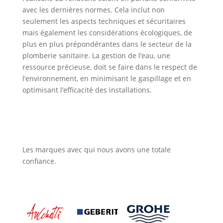
avec les dernières normes. Cela inclut non
seulement les aspects techniques et sécuritaires
mais également les considérations écologiques, de
plus en plus prépondérantes dans le secteur de la
plomberie sanitaire. La gestion de l’eau, une
ressource précieuse, doit se faire dans le respect de
l’environnement, en minimisant le gaspillage et en
optimisant l’efficacité des installations.
Les marques avec qui nous avons une totale
confiance.