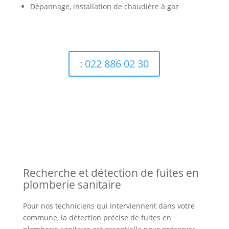
Dépannage, installation de chaudière à gaz
: 022 886 02 30
Recherche et détection de fuites en
plomberie sanitaire
Pour nos techniciens qui interviennent dans votre
commune, la détection précise de fuites en