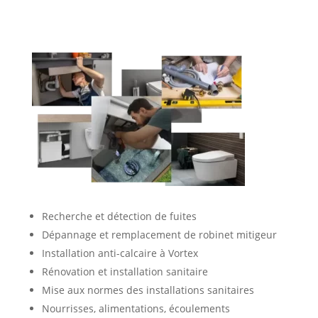
Recherche et détection de fuites
Dépannage et remplacement de robinet mitigeur
Installation anti-calcaire à Vortex
Rénovation et installation sanitaire
Mise aux normes des installations sanitaires
Nourrisses, alimentations, écoulements